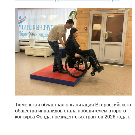
Тюменская областная организация Всероссийского
общества инвалидов стала победителем второго
конкурса Фонда президентских грантов 2026 года с
...