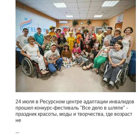
24 июля в Ресурсном центре адаптации инвалидов
прошел конкурс-фестиваль "Все дело в шляпе" -
праздник красоты, моды и творчества, где возраст
не
...