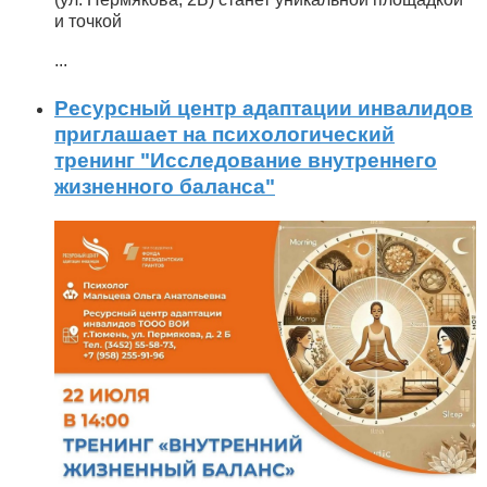
и точкой
...
Ресурсный центр адаптации инвалидов
приглашает на психологический
тренинг "Исследование внутреннего
жизненного баланса"