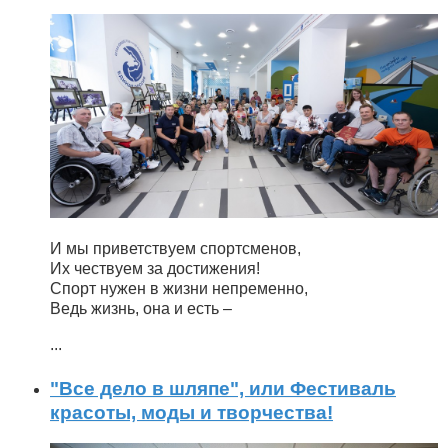
И мы приветствуем спортсменов,
Их чествуем за достижения!
Спорт нужен в жизни непременно,
Ведь жизнь, она и есть –
...
"Все дело в шляпе", или Фестиваль
красоты, моды и творчества!