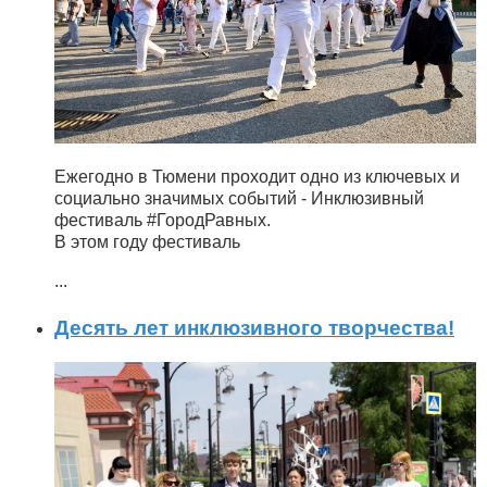
Ежегодно в Тюмени проходит одно из ключевых и
социально значимых событий - Инклюзивный
фестиваль #ГородРавных.
В этом году фестиваль
...
Десять лет инклюзивного творчества!