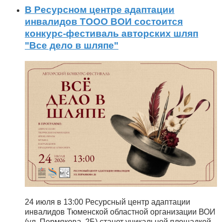
В Ресурсном центре адаптации
инвалидов ТООО ВОИ состоится
конкурс-фестиваль авторских шляп
"Все дело в шляпе"
24 июля в 13:00 Ресурсный центр адаптации
инвалидов Тюменской областной организации ВОИ
(ул. Пермякова, 2Б) станет уникальной площадкой