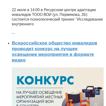
22 июля в 14:00 в Ресурсном центре адаптации
инвалидов ТООО ВОИ (ул. Пермякова, 2Б)
состоится психологический тренинг "Исследование
внутреннего
...
Всероссийское общество инвалидов
проводит конкурс на лучшее
освещение мероприятия в формате
видео