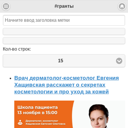
#гранты
Кол-во строк:
15
Врач дерматолог-косметолог Евгения
Хащивская расскажет о секретах
косметологии и про уход за кожей