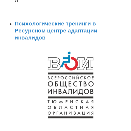
И
...
Психологические тренинги в
Ресурсном центре адаптации
инвалидов