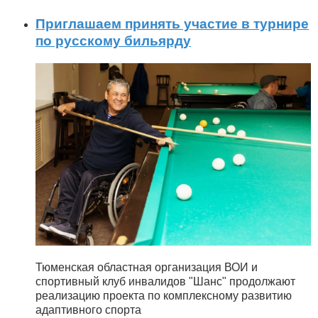
Приглашаем принять участие в турнире
по русскому бильярду
Тюменская областная организация ВОИ и
спортивный клуб инвалидов "Шанс" продолжают
реализацию проекта по комплексному развитию
адаптивного спорта