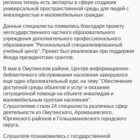
региона теперь есть эксперты в сфере создания
универсальной пространственной среды для людей с
инвалидностью и маломобильных граждан.
Данные специалисты появились благодаря проекту
негосударственного частного образовательного
учреждения дополнительного профессионального
образования "Региональный специализированный
учебный центр". Проект был реализован при поддержке
Фонда президентских грантов.
В мае в Омутинском районе, Центре информационно-
библиотечного обслуживания населения завершился
еще один образовательный курс на тему "Обеспечение
доступной среды объектов и услуг и оказание
ситуационной помощи на объекте инвалидам и
маломобильным группам населения".
Слушателями стали 24 специалиста различных сфер
деятельности из Омутинского, Аромашевского,
Юргинского районов и Голышмановского городского
округа.
Слушатели познакомились с государственной