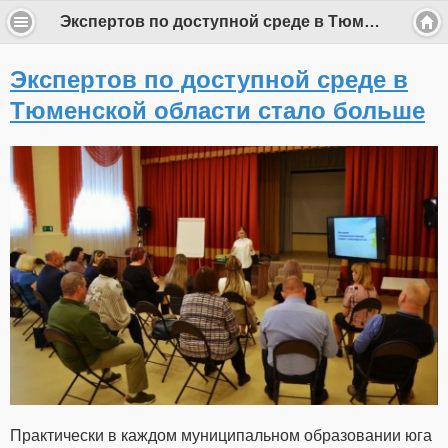
Экспертов по доступной среде в Тюменской области стало больше
Экспертов по доступной среде в
Тюменской области стало больше
Практически в каждом муниципальном образовании юга