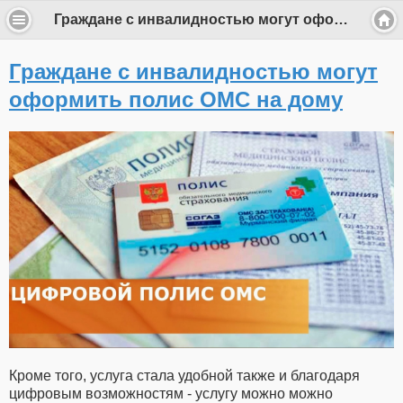
Граждане с инвалидностью могут оформить полис ОМС на дому
Граждане с инвалидностью могут
оформить полис ОМС на дому
Кроме того, услуга стала удобной также и благодаря
цифровым возможностям - услугу можно можно