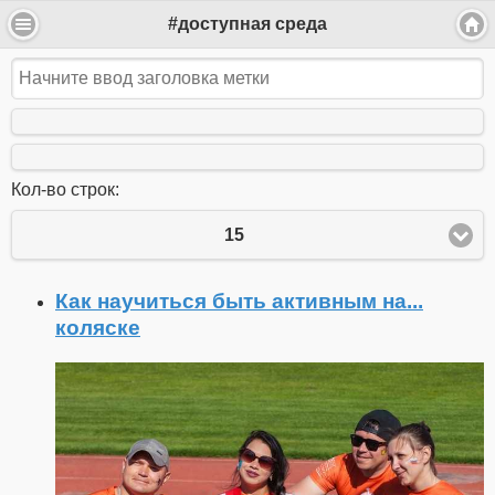
#доступная среда
Кол-во строк:
15
Как научиться быть активным на...
коляске