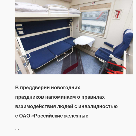
В преддверии новогодних
праздников напоминаем о правилах
взаимодействия людей с инвалидностью
с ОАО «Российские железные
...