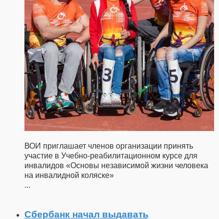
ВОИ приглашает членов организации принять
участие в Учебно-реабилитационном курсе для
инвалидов «Основы независимой жизни человека
на инвалидной коляске»
...
Сбербанк начал выдавать