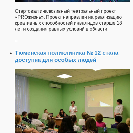
Стартовал инклюзивный театральный проект
«PROжизнь». Проект направлен на реализацию
креативных способностей инвалидов старше 18
лет и создания равных условий в области
...
Тюменская поликлиника № 12 стала
доступна для особых людей