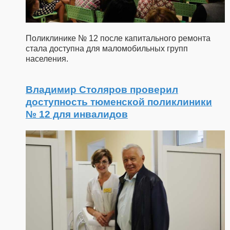
Поликлинике № 12 после капитального ремонта
стала доступна для маломобильных групп
населения.
Владимир Столяров проверил
доступность тюменской поликлиники
№ 12 для инвалидов