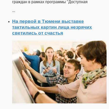
граждан в рамках программы "Доступная
...
На первой в Тюмени выставке
тактильных картин лица незрячих
светились от счастья