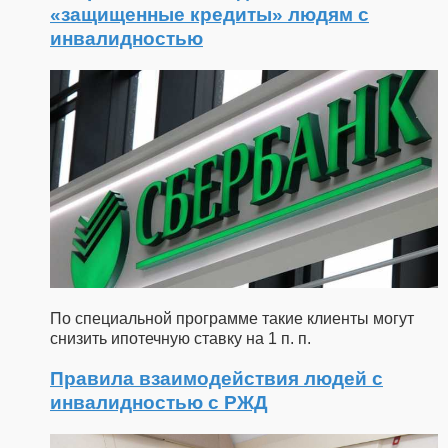
«защищенные кредиты» людям с
инвалидностью
По специальной программе такие клиенты могут
снизить ипотечную ставку на 1 п. п.
Правила взаимодействия людей с
инвалидностью с РЖД