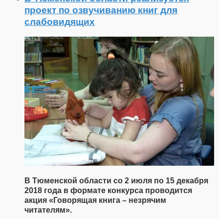
проект по озвучиванию книг для
слабовидящих
В Тюменской области со 2 июля по 15 декабря
2018 года в формате конкурса проводится
акция «Говорящая книга – незрячим
читателям».