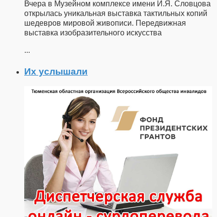
Вчера в Музейном комплексе имени И.Я. Словцова
открылась уникальная выставка тактильных копий
шедевров мировой живописи. Передвижная
выставка изобразительного искусства
...
Их услышали