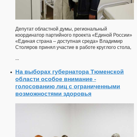
Депутат областной думы, региональный
координатор партийного проекта «Единой России»
«Единая страна – доступная среда» Владимир
Столяров принял участие в работе круглого стола,
...
На выборах губернатора Тюменской
области особое внимание -
голосованию лиц с ограниченными
возможностями здоровья