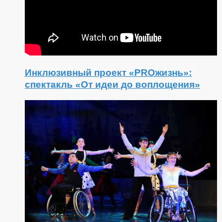
Инклюзивный проект «PROжизнь»:
спектакль «От идеи до воплощения»