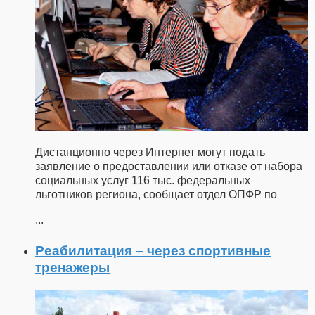
Дистанционно через Интернет могут подать
заявление о предоставлении или отказе от набора
социальных услуг 116 тыс. федеральных
льготников региона, сообщает отдел ОПФР по
...
Реабилитация – через спортивные
тренажеры