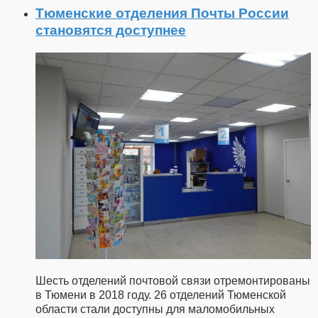
Тюменские отделения Почты России
становятся доступнее
Шесть отделений почтовой связи отремонтированы
в Тюмени в 2018 году. 26 отделений Тюменской
области стали доступны для маломобильных