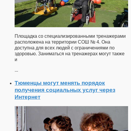
Площадка со специализированными тренажерами
расположена на территории СОШ № 4. Она
доступна для всех людей с ограничениями по
здоровью. Заниматься на тренажерах могут также
и
...
Тюменцы могут менять порядок
получения социальных услуг через
Интернет