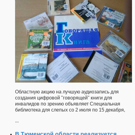
Областную акцию на лучшую аудиозапись для
создания цифровой "говорящей" книги для
инвалидов по зрению объявляет Специальная
библиотека для слепых со 2 июля по 15 декабря,
...
В Тюменской области реализуется