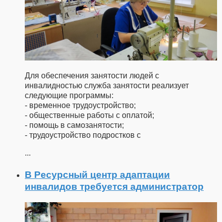
Для обеспечения занятости людей с
инвалидностью служба занятости реализует
следующие программы:
- временное трудоустройство;
- общественные работы с оплатой;
- помощь в самозанятости;
- трудоустройство подростков с
...
В Ресурсный центр адаптации
инвалидов требуется администратор