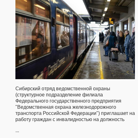
Сибирский отряд ведомственной охраны
(структурное подразделение филиала
Федерального государственного предприятия
"Ведомственная охрана железнодорожного
транспорта Российской Федерации") приглашает на
работу граждан с инвалидностью на должность
...