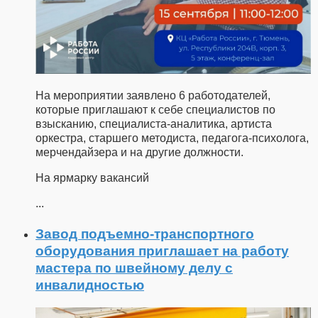
На мероприятии заявлено 6 работодателей,
которые приглашают к себе специалистов по
взысканию, специалиста-аналитика, артиста
оркестра, старшего методиста, педагога-психолога,
мерчендайзера и на другие должности.
На ярмарку вакансий
...
Завод подъемно-транспортного
оборудования приглашает на работу
мастера по швейному делу с
инвалидностью