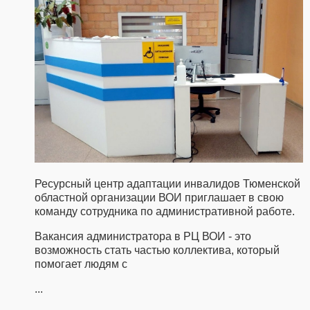
Ресурсный центр адаптации инвалидов Тюменской
областной организации ВОИ приглашает в свою
команду сотрудника по административной работе.
Вакансия администратора в РЦ ВОИ - это
возможность стать частью коллектива, который
помогает людям с
...