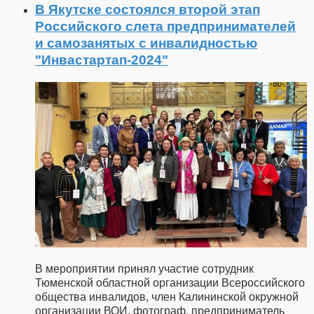
В Якутске состоялся второй этап
Российского слета предпринимателей
и самозанятых с инвалидностью
"Инвастартап-2024"
В мероприятии принял участие сотрудник
Тюменской областной организации Всероссийского
общества инвалидов, член Калининской окружной
организации ВОИ, фотограф, предприниматель