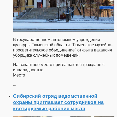
В государственном автономном учреждении
культуры Тюменской области "Тюменское музейно-
просветительское объединение" открыта вакансия
уборщика служебных помещений.
На вакантное место приглашаются граждане с
инвалидностью.
Место
...
Сибирский отряд ведомственной
охраны приглашает сотрудников на
квотируемые рабочие места