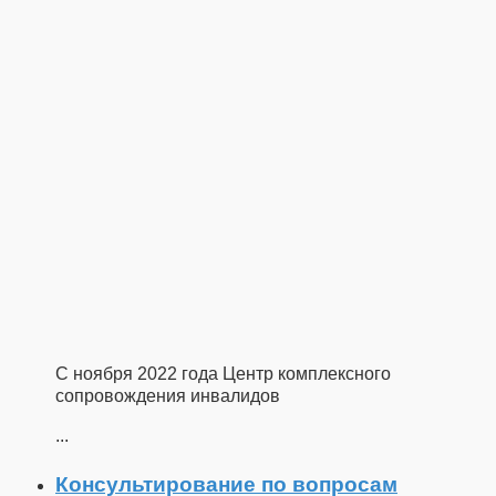
С ноября 2022 года Центр комплексного
сопровождения инвалидов
...
Консультирование по вопросам