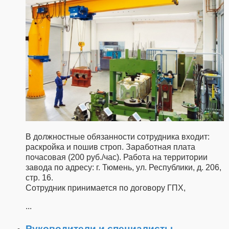
В должностные обязанности сотрудника входит:
раскройка и пошив строп. Заработная плата
почасовая (200 руб./час). Работа на территории
завода по адресу: г. Тюмень, ул. Республики, д. 206,
стр. 16.
Сотрудник принимается по договору ГПХ,
...
Руководители и специалисты