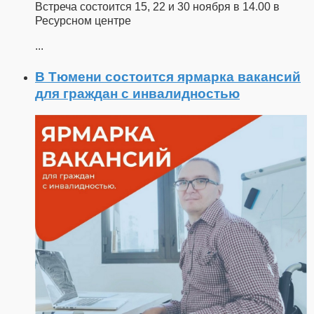
Встреча состоится 15, 22 и 30 ноября в 14.00 в
Ресурсном центре
...
В Тюмени состоится ярмарка вакансий
для граждан с инвалидностью