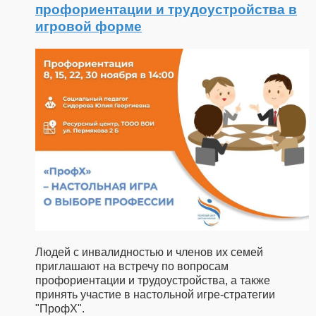
профориентации и трудоустройства в
игровой форме
Людей с инвалидностью и членов их семей
приглашают на встречу по вопросам
профориентации и трудоустройства, а также
принять участие в настольной игре-стратегии
"ПрофX".