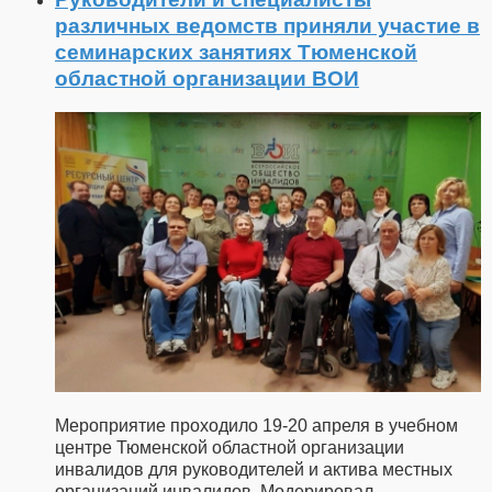
различных ведомств приняли участие в
семинарских занятиях Тюменской
областной организации ВОИ
Мероприятие проходило 19-20 апреля в учебном
центре Тюменской областной организации
инвалидов для руководителей и актива местных
организаций инвалидов. Модерировал