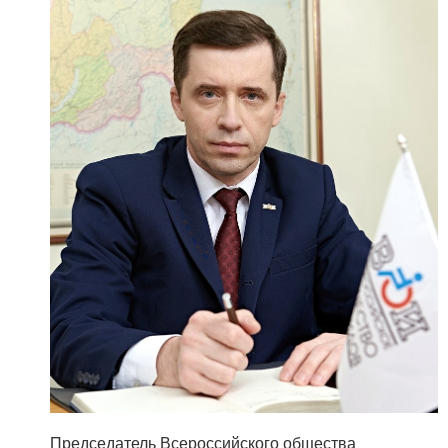
Председатель Всероссийского общества