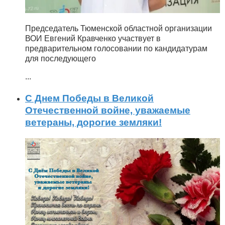
Председатель Тюменской областной организации
ВОИ Евгений Кравченко участвует в
предварительном голосовании по кандидатурам
для последующего
...
С Днем Победы в Великой
Отечественной войне, уважаемые
ветераны, дорогие земляки!