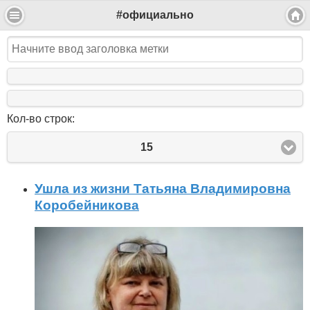
#официально
Кол-во строк:
15
Ушла из жизни Татьяна Владимировна
Коробейникова