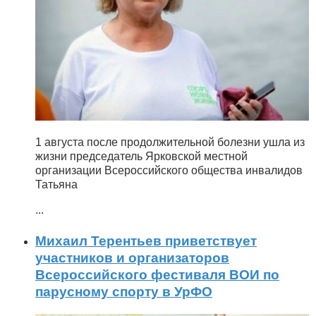
1 августа после продолжительной болезни ушла из
жизни председатель Ярковской местной
организации Всероссийского общества инвалидов
Татьяна
...
Михаил Терентьев приветствует
участников и организаторов
Всероссийского фестиваля ВОИ по
парусному спорту в УрФО