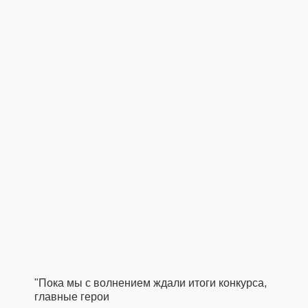
"Пока мы с волнением ждали итоги конкурса,
главные герои