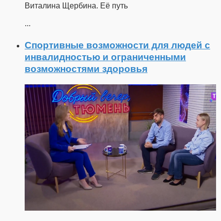
Виталина Щербина. Её путь
...
Спортивные возможности для людей с
инвалидностью и ограниченными
возможностями здоровья