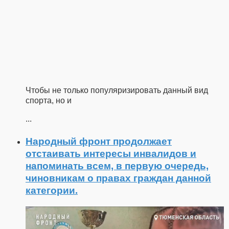
Чтобы не только популяризировать данный вид
спорта, но и
...
Народный фронт продолжает
отстаивать интересы инвалидов и
напоминать всем, в первую очередь,
чиновникам о правах граждан данной
категории.