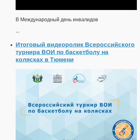
В Международный день инвалидов
...
Итоговый видеоролик Всероссийского
турнира ВОИ по баскетболу на
колясках в Тюмени