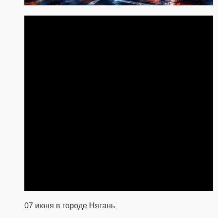
07 июня в городе Нягань