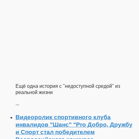
Ещё одна история с "недоступной средой" из
реальной жизни
...
Видеоролик спортивного клуба
инвалидов "Шанс" "Pro Добро, Дружбу
и Спорт стал победителем