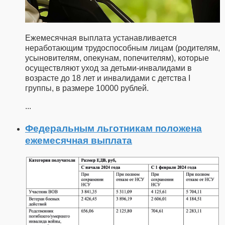
Ежемесячная выплата устанавливается
неработающим трудоспособным лицам (родителям,
усыновителям, опекунам, попечителям), которые
осуществляют уход за детьми-инвалидами в
возрасте до 18 лет и инвалидами с детства I
группы, в размере 10000 рублей.
...
Федеральным льготникам положена
ежемесячная выплата