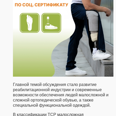
Главной темой обсуждения стало развитие
реабилитационной индустрии и современные
возможности обеспечения людей малосложной и
сложной ортопедической обувью, а также
специальной функциональной одеждой.
В классификации ТСР малосложная