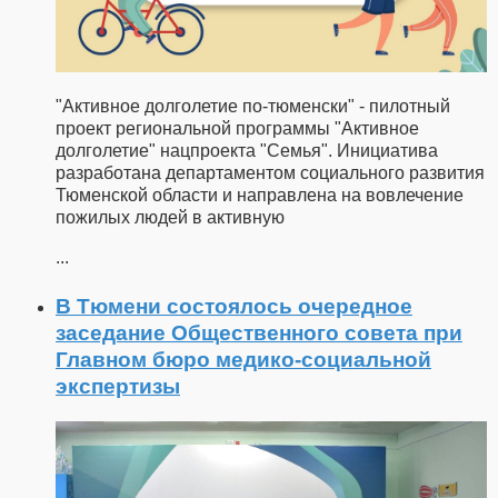
"Активное долголетие по-тюменски" - пилотный
проект региональной программы "Активное
долголетие" нацпроекта "Семья". Инициатива
разработана департаментом социального развития
Тюменской области и направлена на вовлечение
пожилых людей в активную
...
В Тюмени состоялось очередное
заседание Общественного совета при
Главном бюро медико-социальной
экспертизы