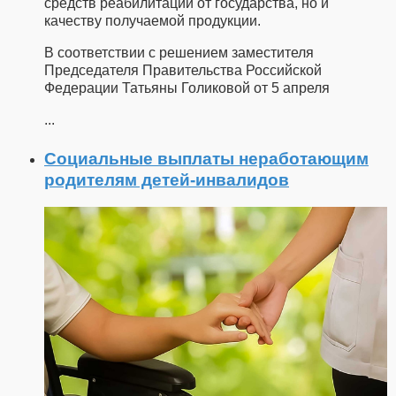
средств реабилитации от государства, но и
качеству получаемой продукции.
В соответствии с решением заместителя
Председателя Правительства Российской
Федерации Татьяны Голиковой от 5 апреля
...
Социальные выплаты неработающим
родителям детей-инвалидов