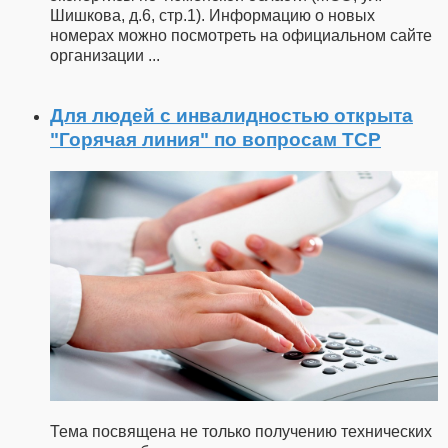
Шишкова, д.6, стр.1). Информацию о новых
номерах можно посмотреть на официальном сайте
организации
...
Для людей с инвалидностью открыта
"Горячая линия" по вопросам ТСР
Тема посвящена не только получению технических