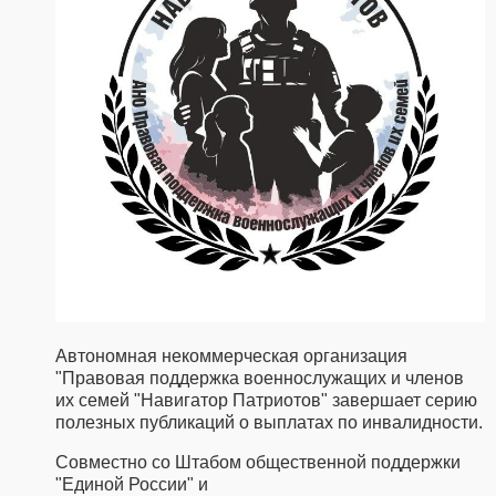
Автономная некоммерческая организация
"Правовая поддержка военнослужащих и членов
их семей "Навигатор Патриотов" завершает серию
полезных публикаций о выплатах по инвалидности.
Совместно со Штабом общественной поддержки
"Единой России" и