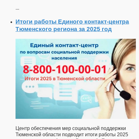
...
Итоги работы Единого контакт-центра
Тюменского региона за 2025 год
Центр обеспечения мер социальной поддержки
Тюменской области подводит итоги работы 2025