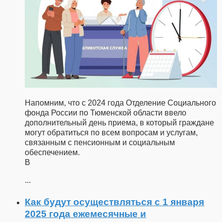
Напомним, что с 2024 года Отделение Социального
фонда России по Тюменской области ввело
дополнительный день приема, в который граждане
могут обратиться по всем вопросам и услугам,
связанным с пенсионным и социальным
обеспечением.
В
...
Как будут осуществляться с 1 января
2025 года ежемесячные и