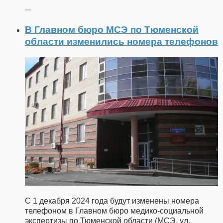
...
В Главном бюро МСЭ по Тюменской
области изменились номера телефонов
С 1 декабря 2024 года будут изменены номера
телефоном в Главном бюро медико-социальной
экспертизы по Тюменской области (МСЭ, ул.