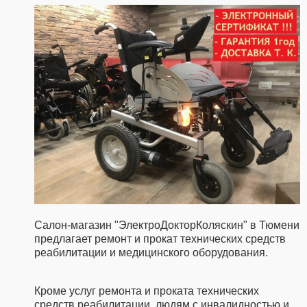
Салон-магазин "ЭлектроДокторКоляскин" в Тюмени
предлагает ремонт и прокат технических средств
реабилитации и медицинского оборудования.
Кроме услуг ремонта и проката технических
средств реабилитации, людям с инвалидностью и