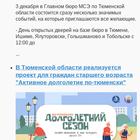
3 декабря в Главном бюро МСЭ по Тюменской
области состоится сразу несколько значимых
событий, на которые приглашаются все желающие.
- День открытых дверей на базе бюро в Тюмени,
Ишиме, Ялуторовске, Голышманово и Тобольске с
12:00 до
...
В Тюменской области реализуется
проект для граждан старшего возраста
"Активное долголетие по-тюменски"