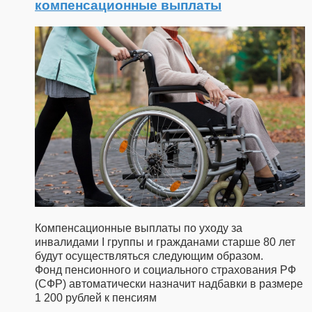
компенсационные выплаты
Компенсационные выплаты по уходу за
инвалидами I группы и гражданами старше 80 лет
будут осуществляться следующим образом.
Фонд пенсионного и социального страхования РФ
(СФР) автоматически назначит надбавки в размере
1 200 рублей к пенсиям