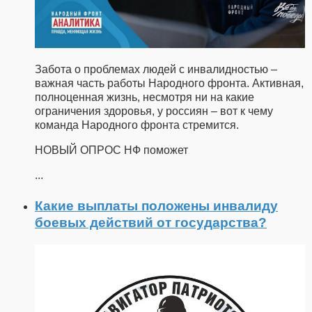
Забота о проблемах людей с инвалидностью –
важная часть работы Народного фронта. Активная,
полноценная жизнь, несмотря ни на какие
ограничения здоровья, у россиян – вот к чему
команда Народного фронта стремится.
НОВЫЙ ОПРОС НФ поможет
...
Какие выплаты положены инвалиду
боевых действий от государства?