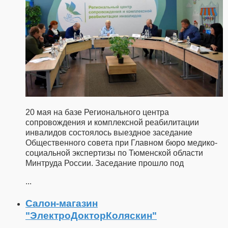
20 мая на базе Регионального центра
сопровождения и комплексной реабилитации
инвалидов состоялось выездное заседание
Общественного совета при Главном бюро медико-
социальной экспертизы по Тюменской области
Минтруда России. Заседание прошло под
...
Салон-магазин
"ЭлектроДокторКоляскин"