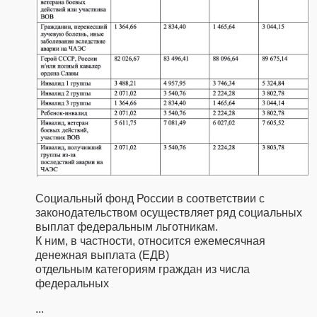
Социальный фонд России в соответствии с
законодательством осуществляет ряд социальных
выплат федеральным льготникам.
К ним, в частности, относится ежемесячная
денежная выплата (ЕДВ)
отдельным категориям граждан из числа
федеральных
...