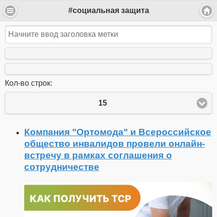
#социальная защита
Кол-во строк:
15
Компания "Ортомода" и Всероссийское
общество инвалидов провели онлайн-
встречу в рамках соглашения о
сотрудничестве