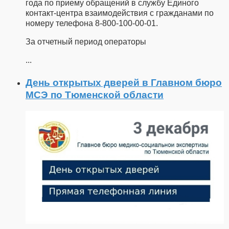
года по приему обращений в службу Единого
контакт-центра взаимодействия с гражданами по
номеру телефона 8-800-100-00-01.
За отчетный период операторы
...
День открытых дверей в Главном бюро
МСЭ по Тюменской области