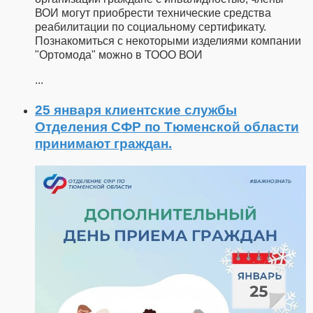
ВОИ могут приобрести технические средства
реабилитации по социальному сертификату.
Познакомиться с некоторыми изделиями компании
"Ортомода" можно в ТООО ВОИ
...
25 января клиентские службы
Отделения СФР по Тюменской области
принимают граждан.