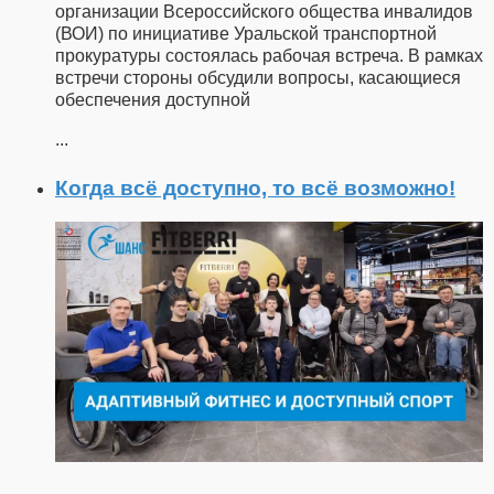
организации Всероссийского общества инвалидов
(ВОИ) по инициативе Уральской транспортной
прокуратуры состоялась рабочая встреча. В рамках
встречи стороны обсудили вопросы, касающиеся
обеспечения доступной
...
Когда всё доступно, то всё возможно!