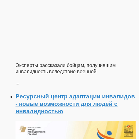
Эксперты рассказали бойцам, получившим
инвалидность вследствие военной
...
Ресурсный центр адаптации инвалидов
- новые возможности для людей с
инвалидностью