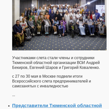
Участниками слета стали члены и сотрудники
Тюменской областной организации ВОИ Андрей
Бекиров, Евгений Шаров и Григорий Коваленко.
с 27 по 30 мая в Москве подвели итоги
Всероссийского слета предпринимателей и
самозанятых с инвалидностью
...
Представители Тюменской областной