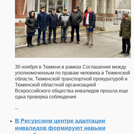
30 ноября в Тюмени в рамках Соглашения между
уполномоченным по правам человека в Тюменской
области, Тюменской транспортной прокуратурой и
Тюменской областной организацией
Всероссийского общества инвалидов прошла еще
одна проверка соблюдения
...
В Ресурсном центре адаптации
инвалидов формируют навыки