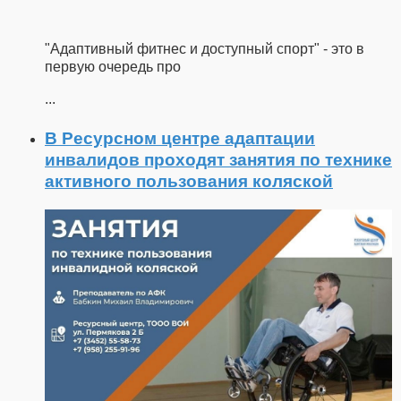
"Адаптивный фитнес и доступный спорт" - это в
первую очередь про
...
В Ресурсном центре адаптации
инвалидов проходят занятия по технике
активного пользования коляской