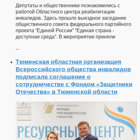
Депутаты и общественники познакомились с
работой Областного центра реабилитации
инвалидов. Здесь прошло выездное заседание
общественного совета федерального партийного
проекта “Единой России” “Единая страна -
доступная среда”. В мероприятии приняли
...
Тюменская областная организация
Всероссийского общества инвалидов
подписала соглашение о
сотрудничестве с Фондом «Защитники
Отечества» в Тюменской области