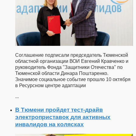
Соглашение подписали председатель Тюменской
областной организации ВОИ Евгений Кравченко и
руководитель Фонда "Защитники Отечества" по
Тюменской области Динара Поштаренко.
Значимое социальное событие прошло 10 октября
в Ресурсном центре адаптации
...
В Тюмени пройдет тест-драйв
электроприставок для активных
инвалидов на колясках