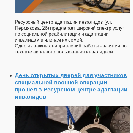
Ресурсный центр адаптации инвалидов (ул.
Пермякова, 2б) предлагает широкий спектр услуг
по социальной реабилитации и адаптации
инвалидам и членам их семей.
Одно из важных направлений работы - занятия по
технике активного пользования инвалидной
...
День открытых дверей для участников
специальной военной операции
прошел в Ресурсном центре адаптации
инвалидов