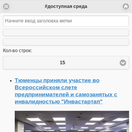
#доступная среда
Кол-во строк:
15
Тюменцы приняли участие во
Всероссийском слете
предпринимателей и самозанятых с
инвалидностью "Инвастартап"