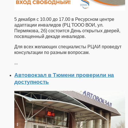
5 декабря с 10.00 до 17.00 в Ресурсном центре
адаптации инвалидов (РЦ ТООО ВОИ, ул.
Пермякова, 2б) состоится День открытых дверей,
посвященный декаде инвалидов.
Для всех желающих специалисты РЦАИ проведут
консультации по разным вопросам.
...
Автовокзал в Тюмени проверили на
доступность