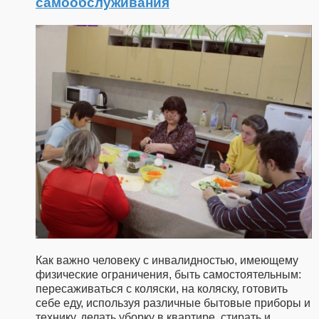
самообслуживания
Как важно человеку с инвалидностью, имеющему
физические ограничения, быть самостоятельным:
пересаживаться с коляски, на коляску, готовить
себе еду, используя различные бытовые приборы и
технику, делать уборку в квартире, стирать и