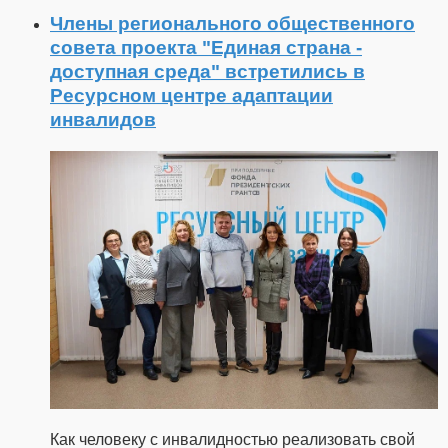
Члены регионального общественного
совета проекта "Единая страна -
доступная среда" встретились в
Ресурсном центре адаптации
инвалидов
Как человеку с инвалидностью реализовать свой