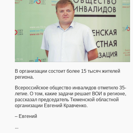
В организации состоит более 15 тысяч жителей
региона.
Всероссийское общество инвалидов отметило 35-
летие. О том, какие задачи решает ВОИ в регионе,
рассказал председатель Тюменской областной
организации Евгений Кравченко.
– Евгений
...