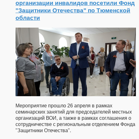
организации инвалидов посетили Фонд
"Защитники Отечества" по Тюменской
области
Мероприятие прошло 26 апреля в рамках
семинарских занятий для председателей местных
организаций ВОИ, а также в рамках соглашения о
сотрудничестве с региональным отделением Фонда
"Защитники Отечества".