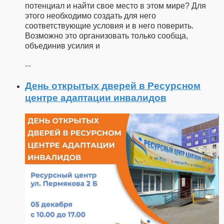
потенциал и найти свое место в этом мире? Для
этого необходимо создать для него
соответствующие условия и в него поверить.
Возможно это организовать только сообща,
объединив усилия и
...
День открытых дверей в Ресурсном
центре адаптации инвалидов