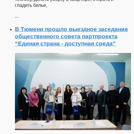
гладить белье,
...
В Тюмени прошло выездное заседание
общественного совета партпроекта
“Единая страна - доступная среда”