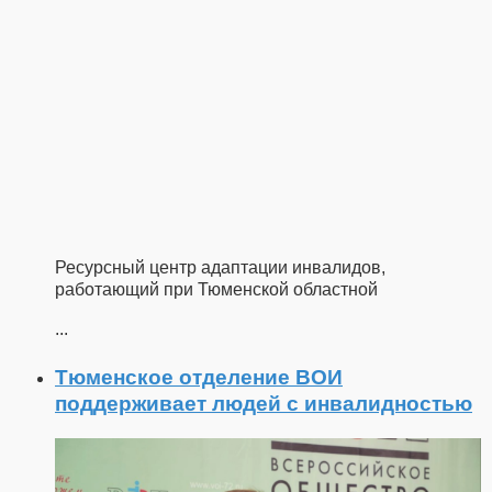
Ресурсный центр адаптации инвалидов,
работающий при Тюменской областной
...
Тюменское отделение ВОИ
поддерживает людей с инвалидностью